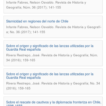
.
Infante Fabres, Nelson Osvaldo
Revista de Historia y
Geografía; Núm. 36 (2017); 141-155
Sismicidad en regiones del norte de Chile
.
Infante Fabres, Nelson Osvaldo
Revista de Historia y Geografí­
a; No. 36 (2017); 141-155
Sobre el origen y significado de las lanzas utilizadas por la
Guardia Real española
.
Rivera Restrepo, José
Revista de Historia y Geografía; Núm.
34 (2016); 159-165
Sobre el origen y significado de las lanzas utilizadas por la
Guardia Real española
.
Rivera Restrepo, José
Revista de Historia y Geografí­a; No. 34
(2016); 159-165
Sobre el rescate de cautivos y la diplomacia fronteriza en Chile,
1598-1655