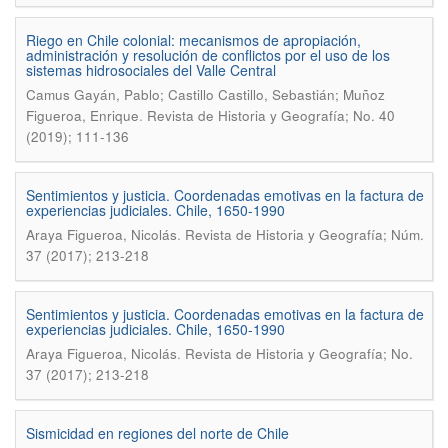
Riego en Chile colonial: mecanismos de apropiación,
administración y resolución de conflictos por el uso de los
sistemas hidrosociales del Valle Central
Camus Gayán, Pablo; Castillo Castillo, Sebastián; Muñoz
.
Figueroa, Enrique
Revista de Historia y Geografí­a; No. 40
(2019); 111-136
Sentimientos y justicia. Coordenadas emotivas en la factura de
experiencias judiciales. Chile, 1650-1990
.
Araya Figueroa, Nicolás
Revista de Historia y Geografía; Núm.
37 (2017); 213-218
Sentimientos y justicia. Coordenadas emotivas en la factura de
experiencias judiciales. Chile, 1650-1990
.
Araya Figueroa, Nicolás
Revista de Historia y Geografí­a; No.
37 (2017); 213-218
Sismicidad en regiones del norte de Chile