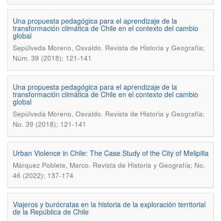
Una propuesta pedagógica para el aprendizaje de la
transformación climática de Chile en el contexto del cambio
global
.
Sepúlveda Moreno, Osvaldo
Revista de Historia y Geografía;
Núm. 39 (2018); 121-141
Una propuesta pedagógica para el aprendizaje de la
transformación climática de Chile en el contexto del cambio
global
.
Sepúlveda Moreno, Osvaldo
Revista de Historia y Geografí­a;
No. 39 (2018); 121-141
Urban Violence in Chile: The Case Study of the City of Melipilla
.
Márquez Poblete, Marco
Revista de Historia y Geografí­a; No.
46 (2022); 137-174
Viajeros y burócratas en la historia de la exploración territorial
de la República de Chile