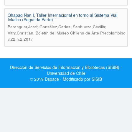
Qhapaq Ñan I, Taller Internacional en torno al Sistema Vial
Inkaico (Segunda Parte)
Berenguer,José; González,Carlos; Sanhueza,Cecilia;
.
Vitry,Christian
Boletín del Museo Chileno de Arte Precolombino
v.22 n.2 2017
Dirección de Servicios de Información y Bibliotecas (SISIB) -
Universidad de Chile
© 2019 Dspace - Modificado por SISIB