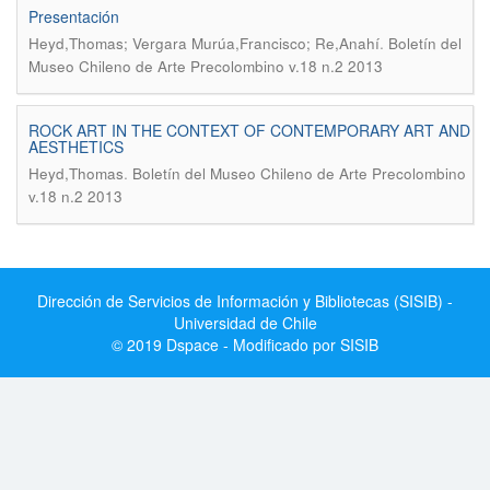
Presentación
.
Heyd,Thomas; Vergara Murúa,Francisco; Re,Anahí
Boletín del
Museo Chileno de Arte Precolombino v.18 n.2 2013
ROCK ART IN THE CONTEXT OF CONTEMPORARY ART AND
AESTHETICS
.
Heyd,Thomas
Boletín del Museo Chileno de Arte Precolombino
v.18 n.2 2013
Dirección de Servicios de Información y Bibliotecas (SISIB) -
Universidad de Chile
© 2019 Dspace - Modificado por SISIB