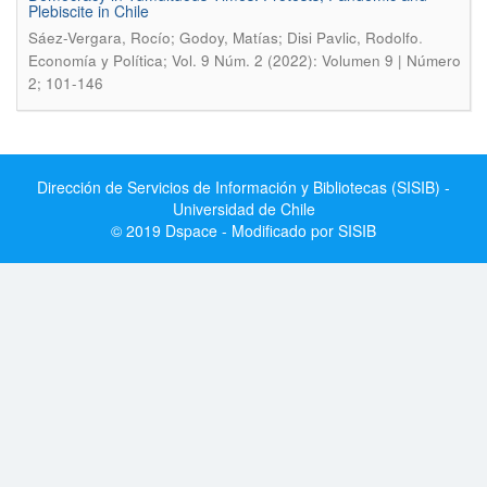
Plebiscite in Chile
.
Sáez-Vergara, Rocío; Godoy, Matías; Disi Pavlic, Rodolfo
Economía y Política; Vol. 9 Núm. 2 (2022): Volumen 9 | Número
2; 101-146
Dirección de Servicios de Información y Bibliotecas (SISIB) -
Universidad de Chile
© 2019 Dspace - Modificado por SISIB