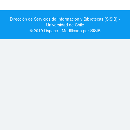
Dirección de Servicios de Información y Bibliotecas (SISIB) -
Universidad de Chile
© 2019 Dspace - Modificado por SISIB