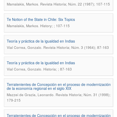
.
Mamalakis, Markos
Revista Historia; Núm. 22 (1987); 107-115
Te Notion of the State in Chile: Six Topics
.
Mamalakis, Markos
History; ; 107-115
Teoría y práctica de la igualdad en Indias
.
Vial Correa, Gonzalo
Revista Historia; Núm. 3 (1964); 87-163
Teoría y práctica de la igualdad en Indias
.
Vial Correa, Gonzalo
Historia; ; 87-163
Terratenientes de Concepción en el proceso de modernización
de la economía regional en el siglo XIX
.
Mazzei de Grazia, Leonardo
Revista Historia; Núm. 31 (1998);
179-215
Terratenientes de Concepción en el proceso de modernización