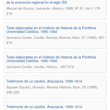
de la economía regional en el siglo XIX
.
Mazzei de Grazia, Leonardo
History; 1998: Nª 31, Vol.I; 179-
215
Tesis elaboradas en el Instituto de Historia de la Pontificia
Universidad Católica, 1990-1992
.
Quintana Cortés, Cecilia
Revista Historia; Núm. 27 (1993); 657-
672
Tesis elaboradas en el Instituto de Historia de la Pontificia
Universidad Católica, 1990-1992
.
Quintana Cortés, Cecilia
History; ; 657-672
Testimonio de un cautivo. Araucanía, 1599-1614
.
Zapater Equioiz, Horacio
Revista Historia; Núm. 23 (1988);
295-325
Testimonio de un cautivo. Araucanía, 1599-1614