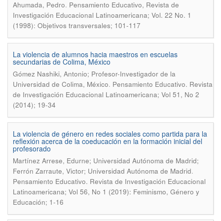
.
Ahumada, Pedro
Pensamiento Educativo, Revista de
Investigación Educacional Latinoamericana; Vol. 22 No. 1
(1998): Objetivos transversales; 101-117
La violencia de alumnos hacia maestros en escuelas
secundarias de Colima, México
Gómez Nashiki, Antonio; Profesor-Investigador de la
.
Universidad de Colima, México
Pensamiento Educativo. Revista
de Investigación Educacional Latinoamericana; Vol 51, No 2
(2014); 19-34
La violencia de género en redes sociales como partida para la
reflexión acerca de la coeducación en la formación inicial del
profesorado
Martínez Arrese, Edurne; Universidad Autónoma de Madrid;
.
Ferrón Zarraute, Victor; Universidad Autónoma de Madrid
Pensamiento Educativo. Revista de Investigación Educacional
Latinoamericana; Vol 56, No 1 (2019): Feminismo, Género y
Educación; 1-16