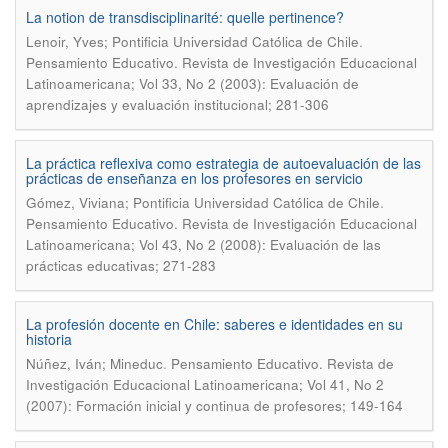
La notion de transdisciplinarité: quelle pertinence?
.
Lenoir, Yves; Pontificia Universidad Católica de Chile
Pensamiento Educativo. Revista de Investigación Educacional
Latinoamericana; Vol 33, No 2 (2003): Evaluación de
aprendizajes y evaluación institucional; 281-306
La práctica reflexiva como estrategia de autoevaluación de las
prácticas de enseñanza en los profesores en servicio
.
Gómez, Viviana; Pontificia Universidad Católica de Chile
Pensamiento Educativo. Revista de Investigación Educacional
Latinoamericana; Vol 43, No 2 (2008): Evaluación de las
prácticas educativas; 271-283
La profesión docente en Chile: saberes e identidades en su
historia
.
Núñez, Iván; Mineduc
Pensamiento Educativo. Revista de
Investigación Educacional Latinoamericana; Vol 41, No 2
(2007): Formación inicial y continua de profesores; 149-164