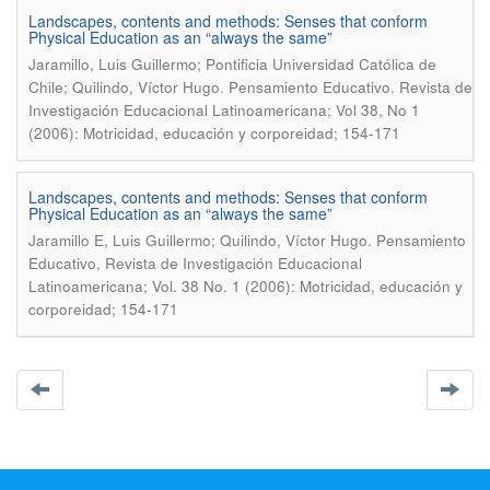
Landscapes, contents and methods: Senses that conform
Physical Education as an “always the same”
Jaramillo, Luis Guillermo; Pontificia Universidad Católica de
.
Chile; Quilindo, Víctor Hugo
Pensamiento Educativo. Revista de
Investigación Educacional Latinoamericana; Vol 38, No 1
(2006): Motricidad, educación y corporeidad; 154-171
Landscapes, contents and methods: Senses that conform
Physical Education as an “always the same”
.
Jaramillo E, Luis Guillermo; Quilindo, Víctor Hugo
Pensamiento
Educativo, Revista de Investigación Educacional
Latinoamericana; Vol. 38 No. 1 (2006): Motricidad, educación y
corporeidad; 154-171