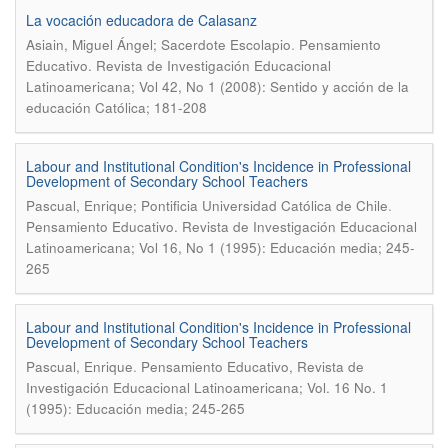
La vocación educadora de Calasanz
.
Asiain, Miguel Ángel; Sacerdote Escolapio
Pensamiento
Educativo. Revista de Investigación Educacional
Latinoamericana; Vol 42, No 1 (2008): Sentido y acción de la
educación Católica; 181-208
Labour and Institutional Condition's Incidence in Professional
Development of Secondary School Teachers
.
Pascual, Enrique; Pontificia Universidad Católica de Chile
Pensamiento Educativo. Revista de Investigación Educacional
Latinoamericana; Vol 16, No 1 (1995): Educación media; 245-
265
Labour and Institutional Condition's Incidence in Professional
Development of Secondary School Teachers
.
Pascual, Enrique
Pensamiento Educativo, Revista de
Investigación Educacional Latinoamericana; Vol. 16 No. 1
(1995): Educación media; 245-265