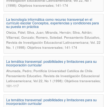
Investigación Educacional Latinoamericana; Vol 22, No 1
(1998): Objetivos transversales; 141-174
La tecnología informática como recurso transversal en el
currículo escolar Conceptos, experiencias y condiciones para
su puesta en práctica
Oteiza, Fidel; Silva, Juan; Miranda, Hernán; Silva, Adrián;
.
Villarreal, Gonzalo; Romero, Soledad
Pensamiento Educativo,
Revista de Investigación Educacional Latinoamericana; Vol. 22
No. 1 (1998): Objetivos transversales; 141-174
La temática transversal: posibilidades y limitaciones para su
incorporación curricular
.
Ahumada, Pedro; Pontificia Universidad Católica de Chile
Pensamiento Educativo. Revista de Investigación Educacional
Latinoamericana; Vol 22, No 1 (1998): Objetivos transversales;
101-117
La temática transversal: posibilidades y limitaciones para su
incorporación curricular