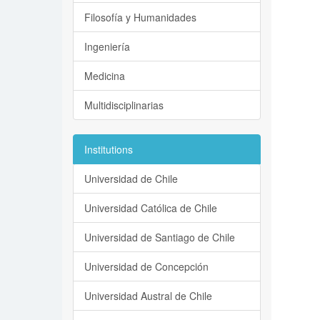
Filosofía y Humanidades
Ingeniería
Medicina
Multidisciplinarias
Institutions
Universidad de Chile
Universidad Católica de Chile
Universidad de Santiago de Chile
Universidad de Concepción
Universidad Austral de Chile