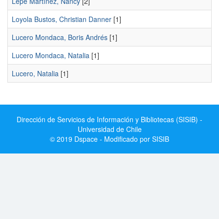
Lepe Martínez, Nancy
[2]
Loyola Bustos, Christian Danner
[1]
Lucero Mondaca, Boris Andrés
[1]
Lucero Mondaca, Natalia
[1]
Lucero, Natalia
[1]
Dirección de Servicios de Información y Bibliotecas (SISIB) -
Universidad de Chile
© 2019 Dspace - Modificado por SISIB