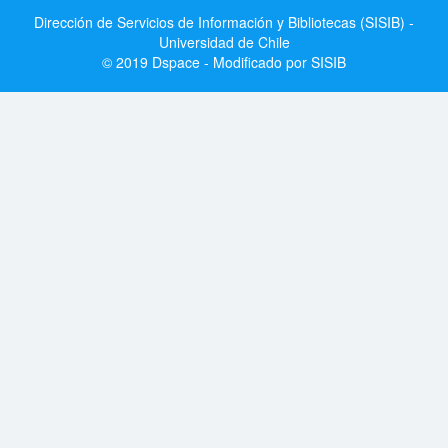
Dirección de Servicios de Información y Bibliotecas (SISIB) -
Universidad de Chile
© 2019 Dspace - Modificado por SISIB