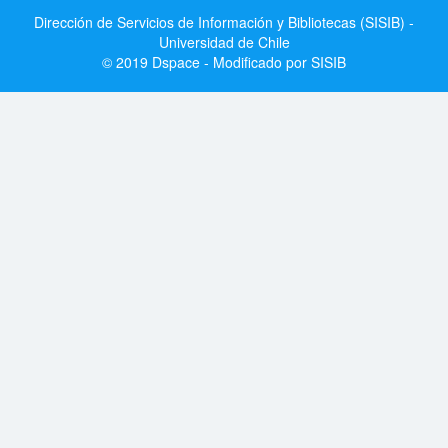
Dirección de Servicios de Información y Bibliotecas (SISIB) -
Universidad de Chile
© 2019 Dspace - Modificado por SISIB