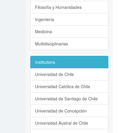
Filosofía y Humanidades
Ingeniería
Medicina
Multidisciplinarias
Institutions
Universidad de Chile
Universidad Católica de Chile
Universidad de Santiago de Chile
Universidad de Concepción
Universidad Austral de Chile