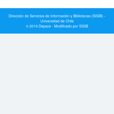
Dirección de Servicios de Información y Bibliotecas (SISIB) -
Universidad de Chile
© 2019 Dspace - Modificado por SISIB