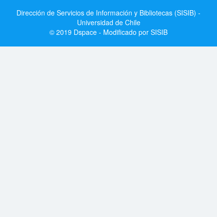
Dirección de Servicios de Información y Bibliotecas (SISIB) -
Universidad de Chile
© 2019 Dspace - Modificado por SISIB