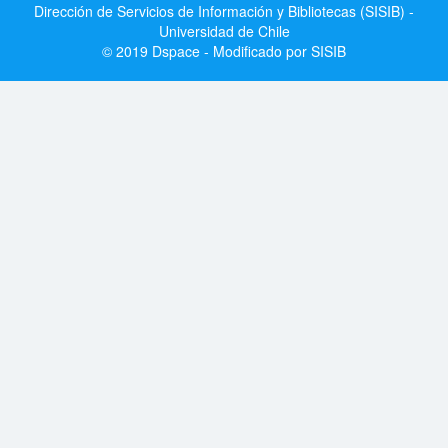
Dirección de Servicios de Información y Bibliotecas (SISIB) -
Universidad de Chile
© 2019 Dspace - Modificado por SISIB