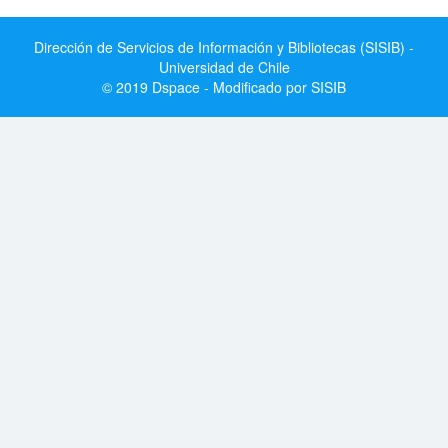
Dirección de Servicios de Información y Bibliotecas (SISIB) -
Universidad de Chile
© 2019 Dspace - Modificado por SISIB