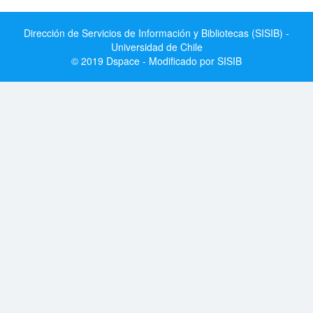
Dirección de Servicios de Información y Bibliotecas (SISIB) -
Universidad de Chile
© 2019 Dspace - Modificado por SISIB