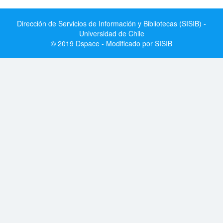
Dirección de Servicios de Información y Bibliotecas (SISIB) -
Universidad de Chile
© 2019 Dspace - Modificado por SISIB