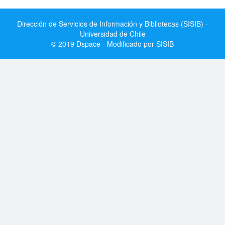
Dirección de Servicios de Información y Bibliotecas (SISIB) -
Universidad de Chile
© 2019 Dspace - Modificado por SISIB