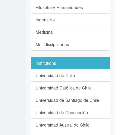
Filosofía y Humanidades
Ingeniería
Medicina
Multidisciplinarias
Institutions
Universidad de Chile
Universidad Católica de Chile
Universidad de Santiago de Chile
Universidad de Concepción
Universidad Austral de Chile