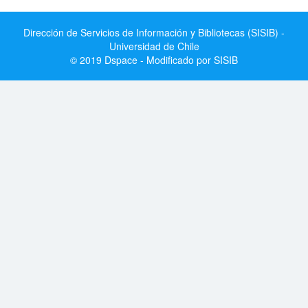
Dirección de Servicios de Información y Bibliotecas (SISIB) -
Universidad de Chile
© 2019 Dspace - Modificado por SISIB