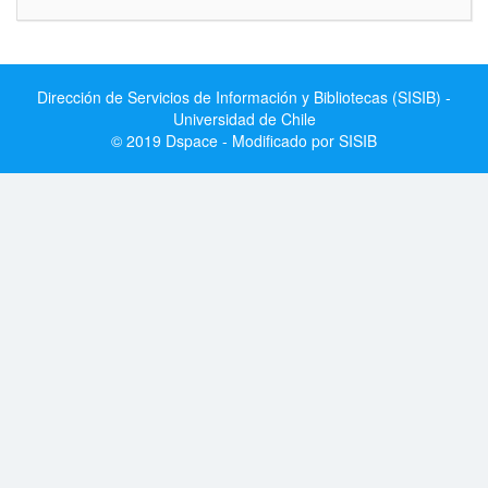
Dirección de Servicios de Información y Bibliotecas (SISIB) -
Universidad de Chile
© 2019 Dspace - Modificado por SISIB