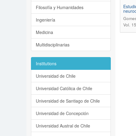
Estudio
Filosofía y Humanidades
neuroc
Gomes,
Ingeniería
Vol. 1
Medicina
Multidisciplinarias
Institutions
Universidad de Chile
Universidad Católica de Chile
Universidad de Santiago de Chile
Universidad de Concepción
Universidad Austral de Chile