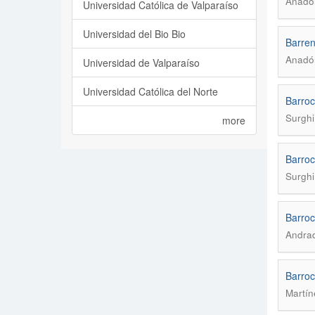
Anadó
Universidad Católica de Valparaíso
Universidad del Bio Bio
Barren
Anadó
Universidad de Valparaíso
Universidad Católica del Norte
Barroc
Surghi
more
Barroc
Surghi
Barroc
Andra
Barroc
Martín