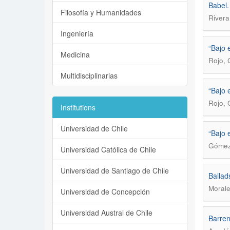
Babel.
Filosofía y Humanidades
Rivera
Ingeniería
“Bajo 
Medicina
Rojo, 
Multidisciplinarias
“Bajo 
Rojo, 
Institutions
Universidad de Chile
“Bajo 
Gómez
Universidad Católica de Chile
Universidad de Santiago de Chile
Ballad
Morale
Universidad de Concepción
Universidad Austral de Chile
Barren