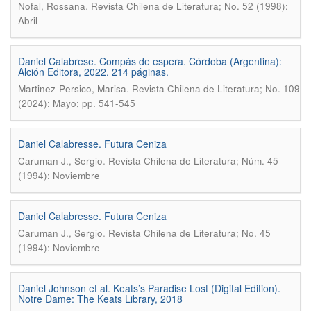
.
Nofal, Rossana
Revista Chilena de Literatura; No. 52 (1998):
Abril
Daniel Calabrese. Compás de espera. Córdoba (Argentina):
Alción Editora, 2022. 214 páginas.
.
Martinez-Persico, Marisa
Revista Chilena de Literatura; No. 109
(2024): Mayo; pp. 541-545
Daniel Calabresse. Futura Ceniza
.
Caruman J., Sergio
Revista Chilena de Literatura; Núm. 45
(1994): Noviembre
Daniel Calabresse. Futura Ceniza
.
Caruman J., Sergio
Revista Chilena de Literatura; No. 45
(1994): Noviembre
Daniel Johnson et al. Keats’s Paradise Lost (Digital Edition).
Notre Dame: The Keats Library, 2018