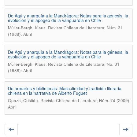
De Agú y anarquía a la Mandrágora: Notas para la génesis, la
evolución y el apogeo de la vanguardia en Chile
.
Müller-Bergh, Klaus
Revista Chilena de Literatura; Núm. 31
(1988): Abril
De Agú y anarquía a la Mandrágora: Notas para la génesis, la
evolución y el apogeo de la vanguardia en Chile
.
Müller-Bergh, Klaus
Revista Chilena de Literatura; No. 31
(1988): Abril
De armarios y bibliotecas: Masculinidad y tradición literaria
chilena en la narrativa de Alberto Fuguet
.
Opazo, Cristián
Revista Chilena de Literatura; Núm. 74 (2009):
Abril