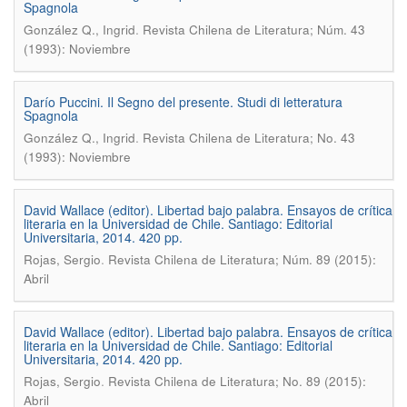
Spagnola
.
González Q., Ingrid
Revista Chilena de Literatura; Núm. 43
(1993): Noviembre
Darío Puccini. Il Segno del presente. Studi di letteratura
Spagnola
.
González Q., Ingrid
Revista Chilena de Literatura; No. 43
(1993): Noviembre
David Wallace (editor). Libertad bajo palabra. Ensayos de crítica
literaria en la Universidad de Chile. Santiago: Editorial
Universitaria, 2014. 420 pp.
.
Rojas, Sergio
Revista Chilena de Literatura; Núm. 89 (2015):
Abril
David Wallace (editor). Libertad bajo palabra. Ensayos de crítica
literaria en la Universidad de Chile. Santiago: Editorial
Universitaria, 2014. 420 pp.
.
Rojas, Sergio
Revista Chilena de Literatura; No. 89 (2015):
Abril