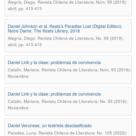
.
Alegría, Diego
Revista Chilena de Literatura; Núm. 99 (2019):
abril; pp. 413-415
Daniel Johnson et al. Keats’s Paradise Lost (Digital Edition).
Notre Dame: The Keats Library, 2018
.
Alegría, Diego
Revista Chilena de Literatura; No. 99 (2019):
abril; pp. 413-415
Daniel Link y la clase: problemas de convivencia
.
Catalin, Mariana
Revista Chilena de Literatura; Núm. 93 (2016):
Noviembre
Daniel Link y la clase: problemas de convivencia
.
Catalin, Mariana
Revista Chilena de Literatura; No. 93 (2016):
Noviembre
Daniel Veronese, un teatrista desclasificado
.
Paredes, Luna
Revista Chilena de Literatura; No. 105 (2022):