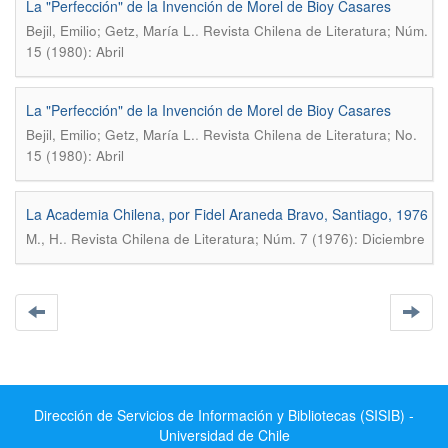
La "Perfección" de la Invención de Morel de Bioy Casares
.
Bejil, Emilio; Getz, María L.
Revista Chilena de Literatura; Núm.
15 (1980): Abril
La "Perfección" de la Invención de Morel de Bioy Casares
.
Bejil, Emilio; Getz, María L.
Revista Chilena de Literatura; No.
15 (1980): Abril
La Academia Chilena, por Fidel Araneda Bravo, Santiago, 1976
.
M., H.
Revista Chilena de Literatura; Núm. 7 (1976): Diciembre
Dirección de Servicios de Información y Bibliotecas (SISIB) -
Universidad de Chile