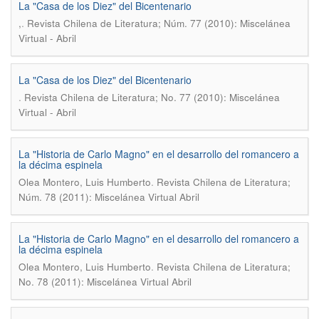
La "Casa de los Diez" del Bicentenario
.
,
Revista Chilena de Literatura; Núm. 77 (2010): Miscelánea
Virtual - Abril
La "Casa de los Diez" del Bicentenario
.
Revista Chilena de Literatura; No. 77 (2010): Miscelánea
Virtual - Abril
La "Historia de Carlo Magno" en el desarrollo del romancero a
la décima espinela
.
Olea Montero, Luis Humberto
Revista Chilena de Literatura;
Núm. 78 (2011): Miscelánea Virtual Abril
La "Historia de Carlo Magno" en el desarrollo del romancero a
la décima espinela
.
Olea Montero, Luis Humberto
Revista Chilena de Literatura;
No. 78 (2011): Miscelánea Virtual Abril