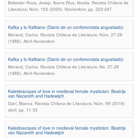
.
Ballester Roca, Josep; Ibarra Rius, Noelia
Revista Chilena de
Literatura; Núm. 102 (2020): Noviembre; pp. 223-247
Kafka y lo Kafkiano (Diario de un conferencista angustiado)
.
Morand, Carlos
Revista Chilena de Literatura; Núm. 27-28
(1986): Abril-Noviembre
Kafka y lo Kafkiano (Diario de un conferencista angustiado)
.
Morand, Carlos
Revista Chilena de Literatura; No. 27-28
(1986): Abril-Noviembre
Kaleidoscopes of love in medieval female mysticism: Beatrijs
van Nazareth and Hadewijch
.
Garí, Blanca
Revista Chilena de Literatura; Núm. 99 (2019):
abril; pp. 11-33
Kaleidoscopes of love in medieval female mysticism: Beatrijs
van Nazareth and Hadewijch