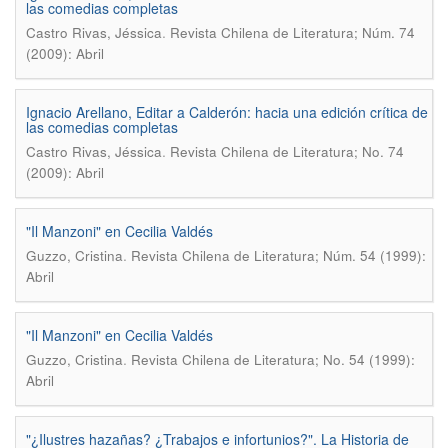
las comedias completas
.
Castro Rivas, Jéssica
Revista Chilena de Literatura; Núm. 74
(2009): Abril
Ignacio Arellano, Editar a Calderón: hacia una edición crítica de
las comedias completas
.
Castro Rivas, Jéssica
Revista Chilena de Literatura; No. 74
(2009): Abril
"Il Manzoni" en Cecilia Valdés
.
Guzzo, Cristina
Revista Chilena de Literatura; Núm. 54 (1999):
Abril
"Il Manzoni" en Cecilia Valdés
.
Guzzo, Cristina
Revista Chilena de Literatura; No. 54 (1999):
Abril
"¿Ilustres hazañas? ¿Trabajos e infortunios?". La Historia de