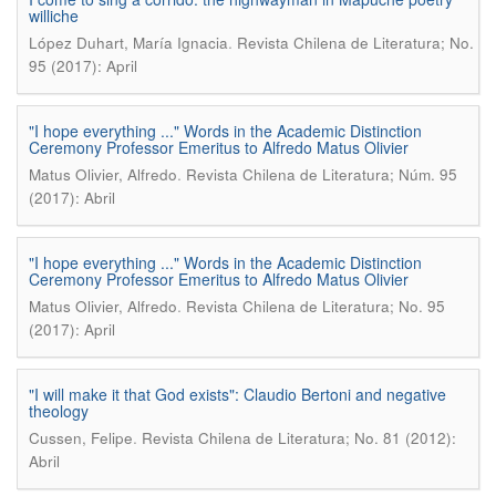
williche
.
López Duhart, María Ignacia
Revista Chilena de Literatura; No.
95 (2017): April
"I hope everything ..." Words in the Academic Distinction
Ceremony Professor Emeritus to Alfredo Matus Olivier
.
Matus Olivier, Alfredo
Revista Chilena de Literatura; Núm. 95
(2017): Abril
"I hope everything ..." Words in the Academic Distinction
Ceremony Professor Emeritus to Alfredo Matus Olivier
.
Matus Olivier, Alfredo
Revista Chilena de Literatura; No. 95
(2017): April
"I will make it that God exists": Claudio Bertoni and negative
theology
.
Cussen, Felipe
Revista Chilena de Literatura; No. 81 (2012):
Abril