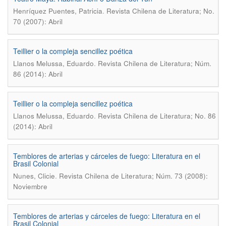
.
Henríquez Puentes, Patricia
Revista Chilena de Literatura; No.
70 (2007): Abril
Teillier o la compleja sencillez poética
.
Llanos Melussa, Eduardo
Revista Chilena de Literatura; Núm.
86 (2014): Abril
Teillier o la compleja sencillez poética
.
Llanos Melussa, Eduardo
Revista Chilena de Literatura; No. 86
(2014): Abril
Temblores de arterias y cárceles de fuego: Literatura en el
Brasil Colonial
.
Nunes, Clicie
Revista Chilena de Literatura; Núm. 73 (2008):
Noviembre
Temblores de arterias y cárceles de fuego: Literatura en el
Brasil Colonial