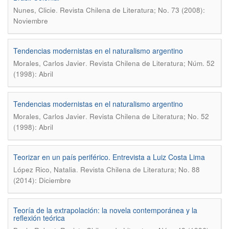
.
Nunes, Clicie
Revista Chilena de Literatura; No. 73 (2008):
Noviembre
Tendencias modernistas en el naturalismo argentino
.
Morales, Carlos Javier
Revista Chilena de Literatura; Núm. 52
(1998): Abril
Tendencias modernistas en el naturalismo argentino
.
Morales, Carlos Javier
Revista Chilena de Literatura; No. 52
(1998): Abril
Teorizar en un país periférico. Entrevista a Luiz Costa Lima
.
López Rico, Natalia
Revista Chilena de Literatura; No. 88
(2014): Diciembre
Teoría de la extrapolación: la novela contemporánea y la
reflexión teórica