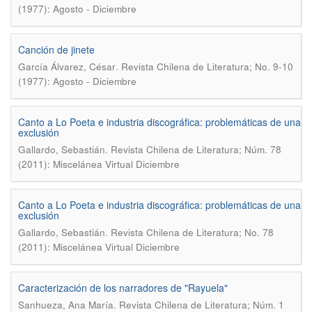
(1977): Agosto - Diciembre
Canción de jinete
.
García Álvarez, César
Revista Chilena de Literatura; No. 9-10
(1977): Agosto - Diciembre
Canto a Lo Poeta e industria discográfica: problemáticas de una
exclusión
.
Gallardo, Sebastián
Revista Chilena de Literatura; Núm. 78
(2011): Miscelánea Virtual Diciembre
Canto a Lo Poeta e industria discográfica: problemáticas de una
exclusión
.
Gallardo, Sebastián
Revista Chilena de Literatura; No. 78
(2011): Miscelánea Virtual Diciembre
Caracterización de los narradores de "Rayuela"
.
Sanhueza, Ana María
Revista Chilena de Literatura; Núm. 1