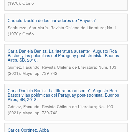
(1970): Otoño
Caracterización de los narradores de "Rayuela"
.
Sanhueza, Ana María
Revista Chilena de Literatura; No. 1
(1970): Otoño
Carla Daniela Benisz. La “literatura ausente”: Augusto Roa
Bastos y las polémicas del Paraguay post-stronista. Buenos
Aires, SB, 2018.
.
Gómez, Facundo
Revista Chilena de Literatura; Núm. 103
(2021): Mayo; pp. 739-742
Carla Daniela Benisz. La “literatura ausente”: Augusto Roa
Bastos y las polémicas del Paraguay post-stronista. Buenos
Aires, SB, 2018.
.
Gómez, Facundo
Revista Chilena de Literatura; No. 103
(2021): Mayo; pp. 739-742
Carlos Cortínez. Abba