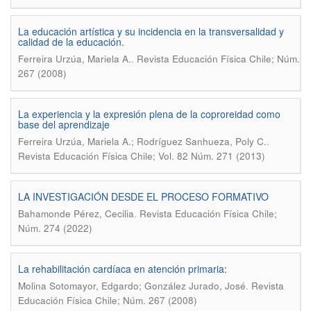
La educación artística y su incidencia en la transversalidad y
calidad de la educación.
.
Ferreira Urzúa, Mariela A.
Revista Educación Física Chile; Núm.
267 (2008)
La experiencia y la expresión plena de la coproreidad como
base del aprendizaje
.
Ferreira Urzúa, Mariela A.; Rodríguez Sanhueza, Poly C.
Revista Educación Física Chile; Vol. 82 Núm. 271 (2013)
LA INVESTIGACIÓN DESDE EL PROCESO FORMATIVO
.
Bahamonde Pérez, Cecilia
Revista Educación Física Chile;
Núm. 274 (2022)
La rehabilitación cardíaca en atención primaria:
.
Molina Sotomayor, Edgardo; González Jurado, José
Revista
Educación Física Chile; Núm. 267 (2008)