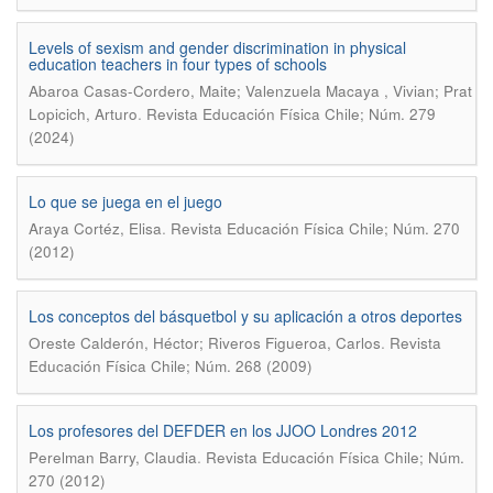
Levels of sexism and gender discrimination in physical
education teachers in four types of schools
Abaroa Casas-Cordero, Maite; Valenzuela Macaya , Vivian; Prat
.
Lopicich, Arturo
Revista Educación Física Chile; Núm. 279
(2024)
Lo que se juega en el juego
.
Araya Cortéz, Elisa
Revista Educación Física Chile; Núm. 270
(2012)
Los conceptos del básquetbol y su aplicación a otros deportes
.
Oreste Calderón, Héctor; Riveros Figueroa, Carlos
Revista
Educación Física Chile; Núm. 268 (2009)
Los profesores del DEFDER en los JJOO Londres 2012
.
Perelman Barry, Claudia
Revista Educación Física Chile; Núm.
270 (2012)