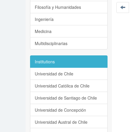
Filosofía y Humanidades
Ingeniería
Medicina
Multidisciplinarias
Institutions
Universidad de Chile
Universidad Católica de Chile
Universidad de Santiago de Chile
Universidad de Concepción
Universidad Austral de Chile