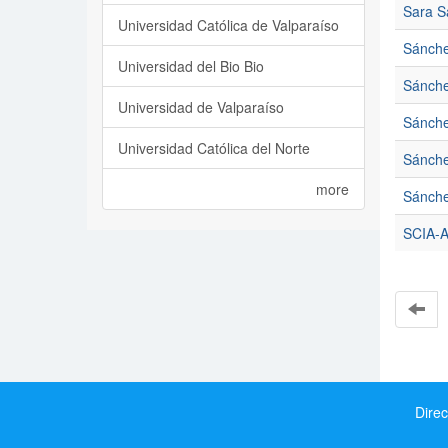
Sara S
Universidad Católica de Valparaíso
Sánche
Universidad del Bio Bio
Sánche
Universidad de Valparaíso
Sánche
Universidad Católica del Norte
Sánche
more
Sánche
SCIA-A
Direc