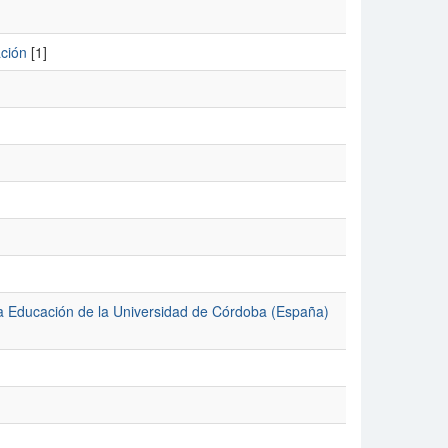
ación
[1]
la Educación de la Universidad de Córdoba (España)