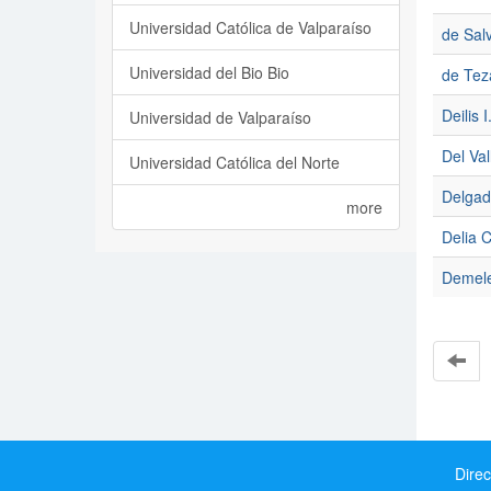
Universidad Católica de Valparaíso
de Sal
Universidad del Bio Bio
de Tez
Deilis 
Universidad de Valparaíso
Del Val
Universidad Católica del Norte
Delgad
more
Delia C
Demele
Direc