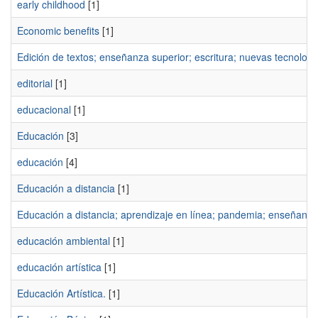
early childhood
[1]
Economic benefits
[1]
Edición de textos; enseñanza superior; escritura; nuevas tecnologí
editorial
[1]
educacional
[1]
Educación
[3]
educación
[4]
Educación a distancia
[1]
Educación a distancia; aprendizaje en línea; pandemia; enseñanza
educación ambiental
[1]
educación artística
[1]
Educación Artística.
[1]