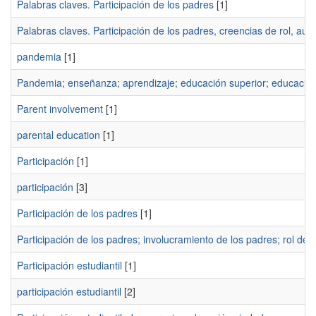
Palabras claves. Participación de los padres
[1]
Palabras claves. Participación de los padres, creencias de rol, autoe
pandemia
[1]
Pandemia; enseñanza; aprendizaje; educación superior; educación 
Parent involvement
[1]
parental education
[1]
Participación
[1]
participación
[3]
Participación de los padres
[1]
Participación de los padres; involucramiento de los padres; rol del 
Participación estudiantil
[1]
participación estudiantil
[2]