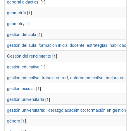
general didactics.
[1]
geometría
[1]
geometry
[1]
gestión del aula
[1]
gestión del aula; formación inicial docente; estrategias; habilidade
Gestión del rendimiento
[1]
gestión educativa
[1]
gestión educativa, trabajo en red, entorno educativo, mejora educat
gestión escolar
[1]
gestión universitaria
[1]
gestión universitaria; liderazgo académico; formación en gestión 
género
[1]