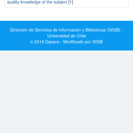
quality knowledge of the subject
[1]
Dirección de Servicios de Información y Bibliotecas (SISIB) -
Universidad de Chile
© 2019 Dspace - Modificado por SISIB