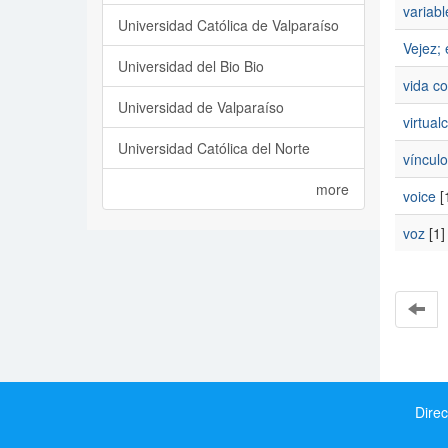
variabl
Universidad Católica de Valparaíso
Vejez; 
Universidad del Bio Bio
vida co
Universidad de Valparaíso
virtual
Universidad Católica del Norte
vínculo
more
voice
[
voz
[1]
Direc