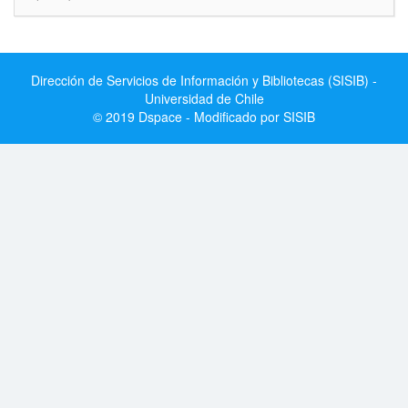
Dirección de Servicios de Información y Bibliotecas (SISIB) -
Universidad de Chile
© 2019 Dspace - Modificado por SISIB