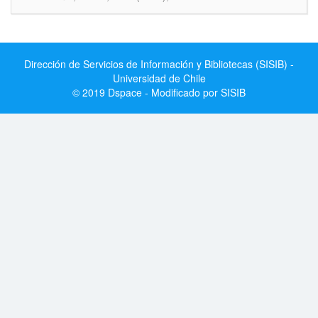
Dirección de Servicios de Información y Bibliotecas (SISIB) -
Universidad de Chile
© 2019 Dspace - Modificado por SISIB