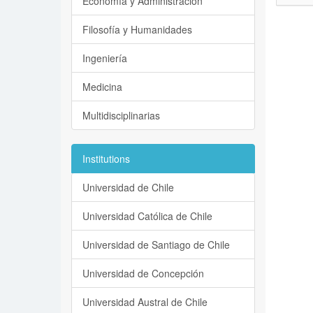
Economía y Administración
Filosofía y Humanidades
Ingeniería
Medicina
Multidisciplinarias
Institutions
Universidad de Chile
Universidad Católica de Chile
Universidad de Santiago de Chile
Universidad de Concepción
Universidad Austral de Chile