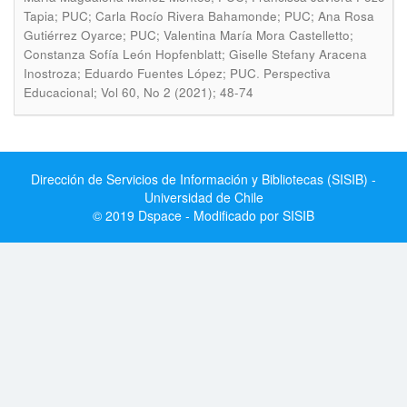
Tapia; PUC; Carla Rocío Rivera Bahamonde; PUC; Ana Rosa
Gutiérrez Oyarce; PUC; Valentina María Mora Castelletto;
Constanza Sofía León Hopfenblatt; Giselle Stefany Aracena
.
Inostroza; Eduardo Fuentes López; PUC
Perspectiva
Educacional; Vol 60, No 2 (2021); 48-74
Dirección de Servicios de Información y Bibliotecas (SISIB) -
Universidad de Chile
© 2019 Dspace - Modificado por SISIB