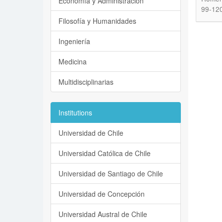
Economía y Administración
99-12
Filosofía y Humanidades
Ingeniería
Medicina
Multidisciplinarias
Institutions
Universidad de Chile
Universidad Católica de Chile
Universidad de Santiago de Chile
Universidad de Concepción
Universidad Austral de Chile