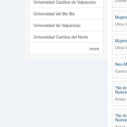
Ovalle
Universidad Católica de Valparaíso
Universidad del Bio Bio
Mujere
Ulloa 
Universidad de Valparaíso
Universidad Católica del Norte
Mujere
Ulloa 
more
Neo-Ma
Castro
"No ér
Nueva
Araya 
“No ér
Nueva
Araya 