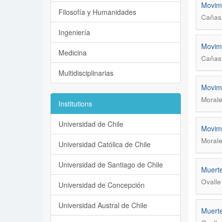
Movimi
Filosofía y Humanidades
Cañas 
Ingeniería
Movimi
Medicina
Cañas 
Multidisciplinarias
Movimi
Morale
Institutions
Universidad de Chile
Movimi
Morale
Universidad Católica de Chile
Universidad de Santiago de Chile
Muerte
Ovalle
Universidad de Concepción
Universidad Austral de Chile
Muerte