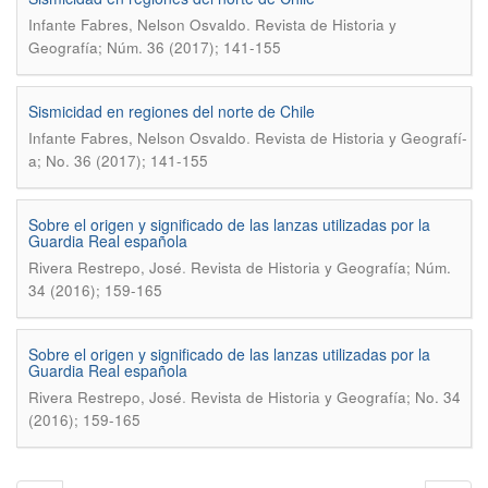
.
Infante Fabres, Nelson Osvaldo
Revista de Historia y
Geografía; Núm. 36 (2017); 141-155
Sismicidad en regiones del norte de Chile
.
Infante Fabres, Nelson Osvaldo
Revista de Historia y Geografí­
a; No. 36 (2017); 141-155
Sobre el origen y significado de las lanzas utilizadas por la
Guardia Real española
.
Rivera Restrepo, José
Revista de Historia y Geografía; Núm.
34 (2016); 159-165
Sobre el origen y significado de las lanzas utilizadas por la
Guardia Real española
.
Rivera Restrepo, José
Revista de Historia y Geografí­a; No. 34
(2016); 159-165