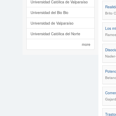
Universidad Católica de Valparaíso
Realid
Universidad del Bio Bio
Brito 
Universidad de Valparaíso
Los mi
Universidad Católica del Norte
Ramos
more
Disoci
Nader
Potenc
Betanc
Coment
Gajard
Trasto