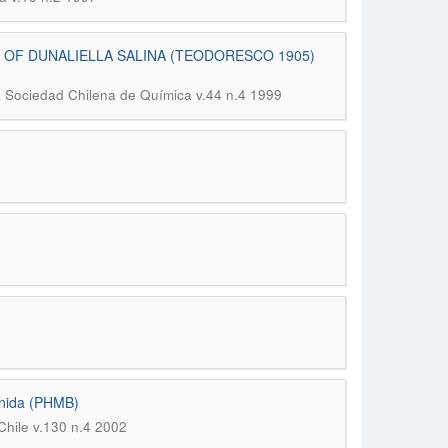
OF DUNALIELLA SALINA (TEODORESCO 1905)
la Sociedad Chilena de Química v.44 n.4 1999
anida (PHMB)
Chile v.130 n.4 2002