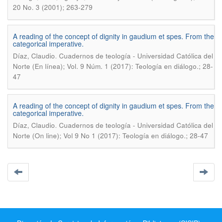
20 No. 3 (2001); 263-279
A reading of the concept of dignity in gaudium et spes. From the
categorical imperative.
.
Díaz, Claudio
Cuadernos de teología - Universidad Católica del
Norte (En línea); Vol. 9 Núm. 1 (2017): Teología en diálogo.; 28-
47
A reading of the concept of dignity in gaudium et spes. From the
categorical imperative.
.
Díaz, Claudio
Cuadernos de teología - Universidad Católica del
Norte (On line); Vol 9 No 1 (2017): Teología en diálogo.; 28-47