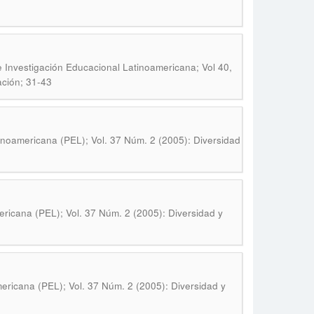
 Investigación Educacional Latinoamericana; Vol 40,
ación; 31-43
inoamericana (PEL); Vol. 37 Núm. 2 (2005): Diversidad
ricana (PEL); Vol. 37 Núm. 2 (2005): Diversidad y
ericana (PEL); Vol. 37 Núm. 2 (2005): Diversidad y