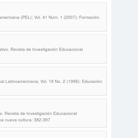
americana (PEL); Vol. 41 Núm. 1 (2007): Formación
ivo. Revista de Investigación Educacional
al Latinoamericana; Vol. 19 No. 2 (1996): Educación
. Revista de Investigación Educacional
una nueva cultura; 382-397